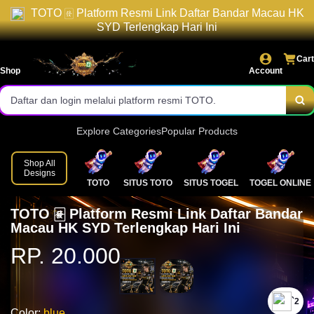
TOTO 🀅 Platform Resmi Link Daftar Bandar Macau HK
Nikmati sistem akses yang praktis dan mudah digunakan.
SYD Terlengkap Hari Ini
Pilihan pasaran lengkap tersedia dalam satu platform.
Cart
Shop
Account
Akses cepat dan stabil untuk pengalaman yang lebih nyaman.
Daftar dan login melalui platform resmi TOTO.
Explore Categories
Popular Products
Shop All
Designs
TOTO
SITUS TOTO
SITUS TOGEL
TOGEL ONLINE
TOTO 🀅 Platform Resmi Link Daftar Bandar
Macau HK SYD Terlengkap Hari Ini
RP. 20.000
`2
Color:
blue